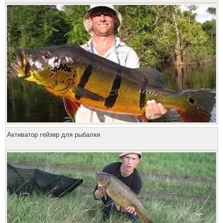
Активатор гейзер для рыбалки