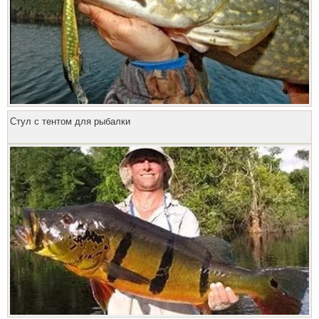
Стул с тентом для рыбалки