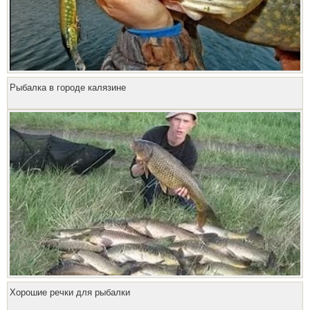
Рыбалка в городе калязине
Хорошие речки для рыбалки