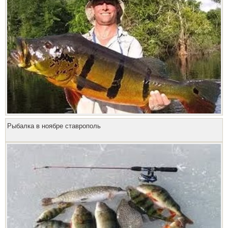
Рыбалка в ноябре ставрополь