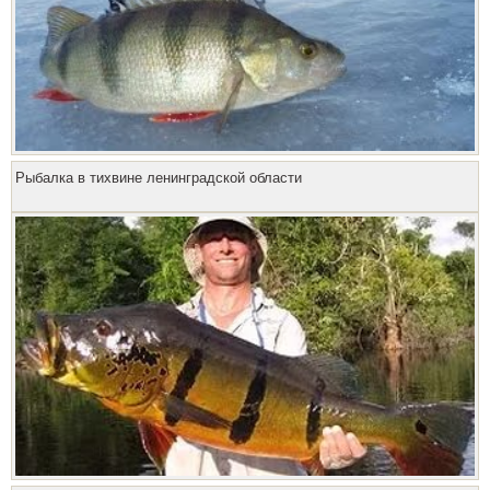
Рыбалка в тихвине ленинградской области