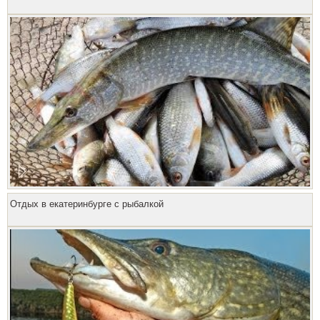
Отдых в екатеринбурге с рыбалкой