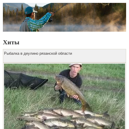
Хиты
Рыбалка в деулино рязанской области