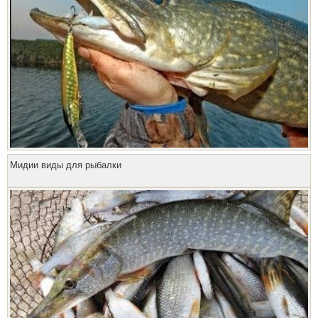
Мидии виды для рыбалки