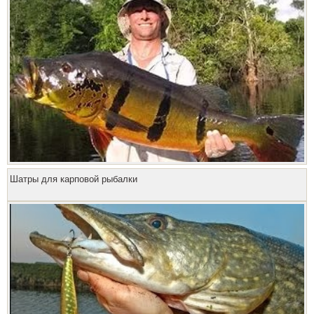
Шатры для карповой рыбалки