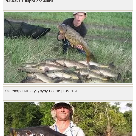
Рыбалка в парке сосновка
Как сохранить кукурузу после рыбалки