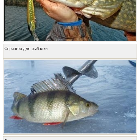
Спрингер для рыбалки