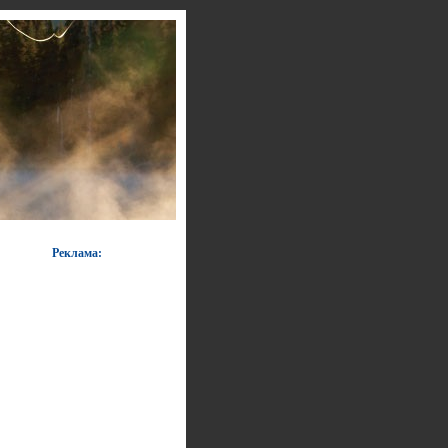
Реклама: