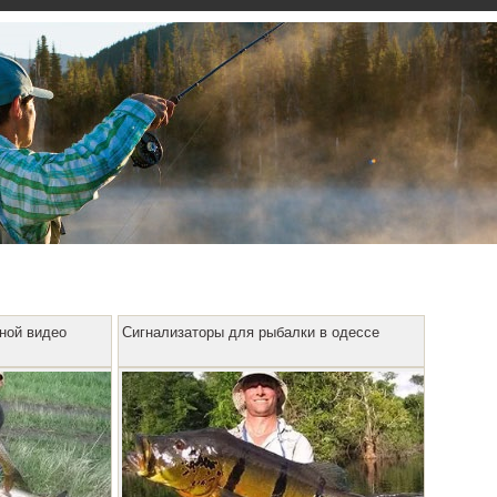
сной видео
Сигнализаторы для рыбалки в одессе