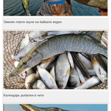
Зимняя ловля окуня на байкале видео
Календарь рыбалки в чите