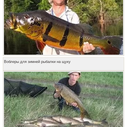
Воблеры для зимней рыбалки на щуку