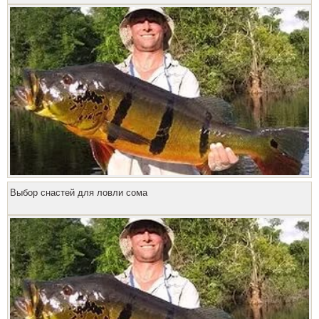
Выбор снастей для ловли сома