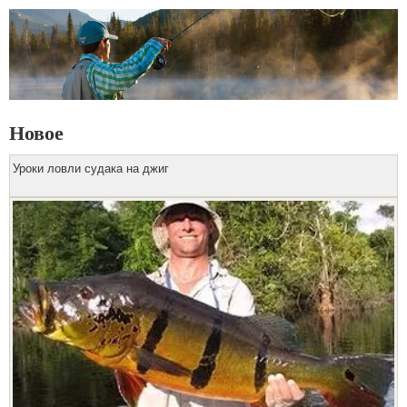
Новое
Уроки ловли судака на джиг