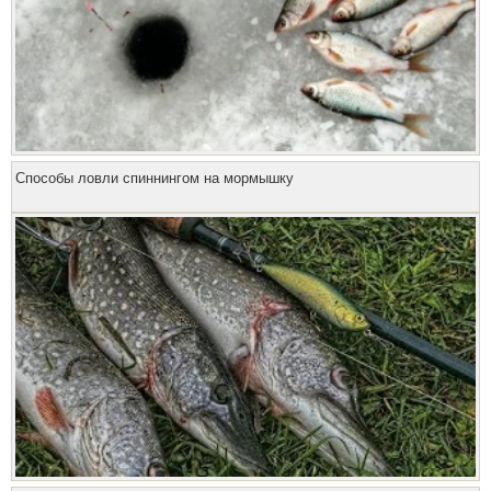
Способы ловли спиннингом на мормышку