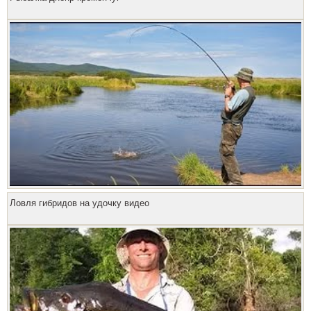
Ловля гибридов на удочку видео