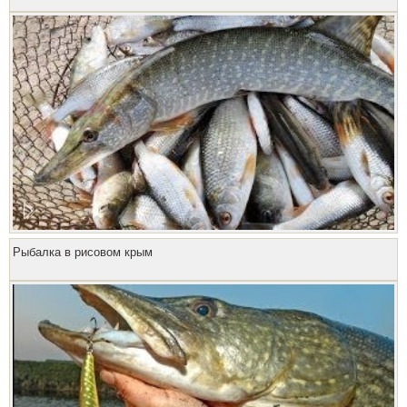
Рыбалка в рисовом крым