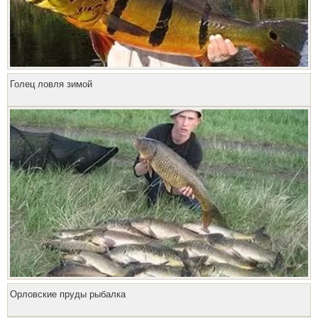
Голец ловля зимой
Орловские пруды рыбалка