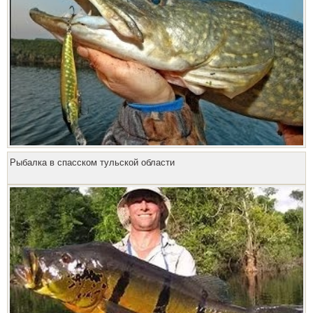
Рыбалка в спасском тульской области