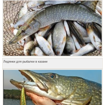
Ледянки для рыбалки в казани