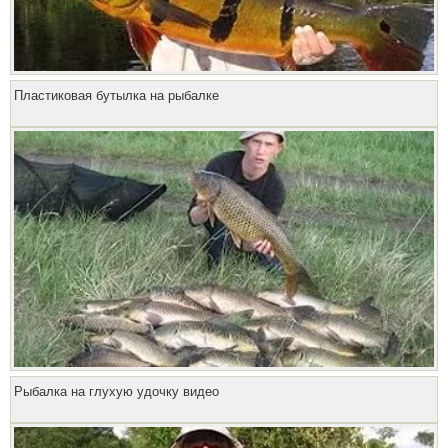
Пластиковая бутылка на рыбалке
Рыбалка на глухую удочку видео