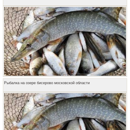
Рыбалка на озере бисерово московской области