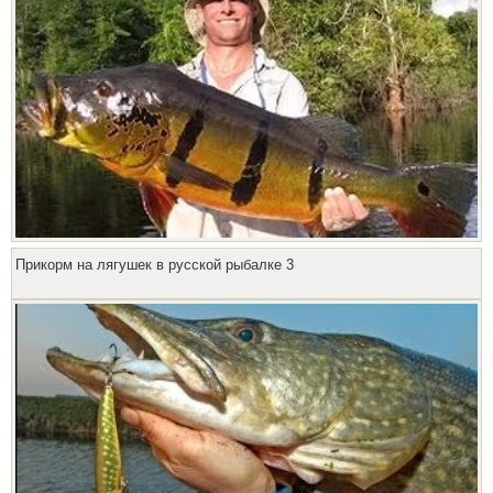
Прикорм на лягушек в русской рыбалке 3