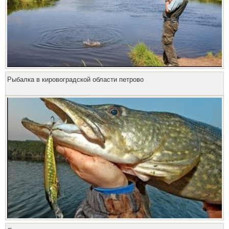
Рыбалка в кировоградской области петрово