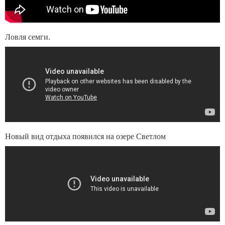
Ловля семги.
Новый вид отдыха появился на озере Светлом